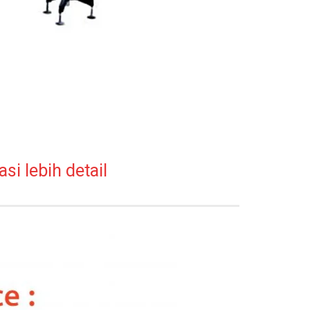
i lebih detail