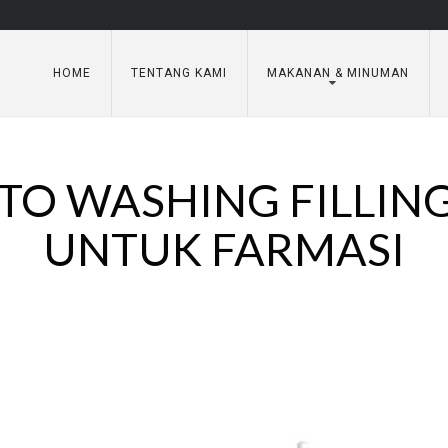
HOME
TENTANG KAMI
MAKANAN & MINUMAN
TO WASHING FILLIN
UNTUK FARMASI