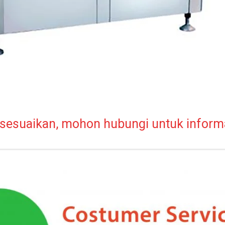
sesuaikan, mohon hubungi untuk informas