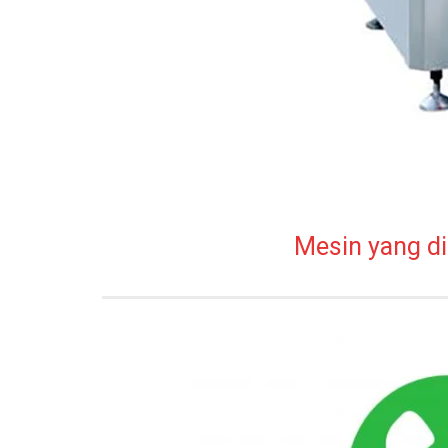
Mesin yang di