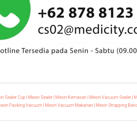
in Sealer Cup |
Mesin Sealer |
Mesin Kemasan |
Mesin Vacuum Sealer |
M
esin Packing Vacuum |
Mesin Vacuum Makanan |
Mesin Strapping Band