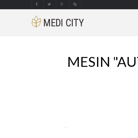
MESIN "AU