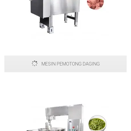
MESIN PEMOTONG DAGING