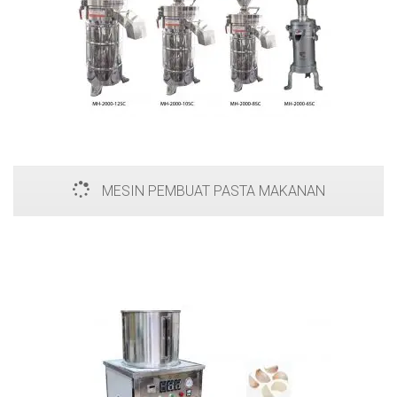
MESIN PEMBUAT PASTA MAKANAN