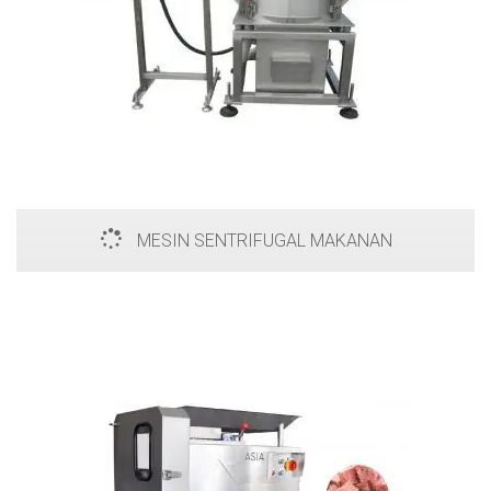
MESIN SENTRIFUGAL MAKANAN