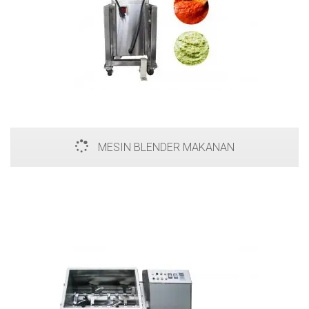
MESIN BLENDER MAKANAN