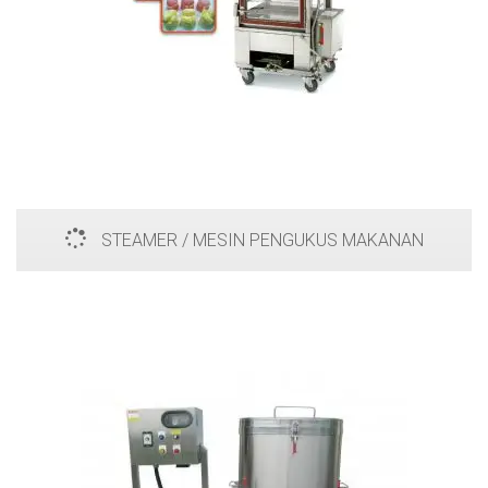
STEAMER / MESIN PENGUKUS MAKANAN