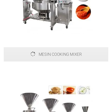
MESIN COOKING MIXER