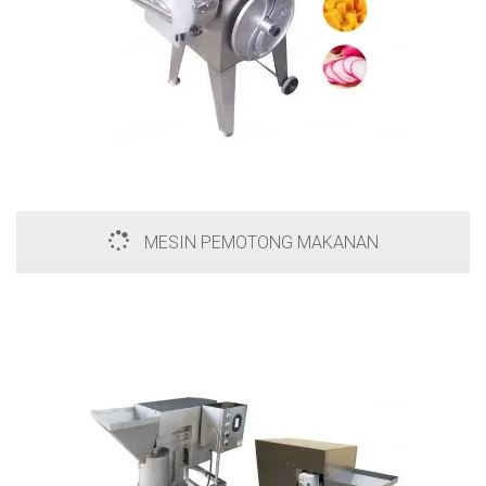
MESIN PEMOTONG MAKANAN