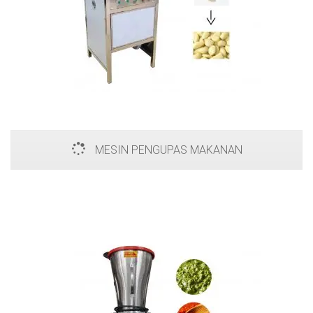
MESIN PENGUPAS MAKANAN