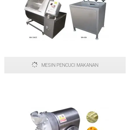
MESIN PENCUCI MAKANAN