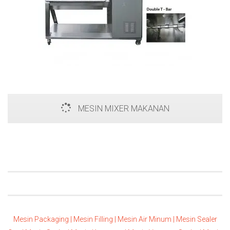
MESIN MIXER MAKANAN
Mesin Packaging |
Mesin Filling |
Mesin Air Minum |
Mesin Sealer