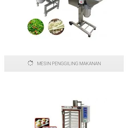
MESIN PENGGILING MAKANAN