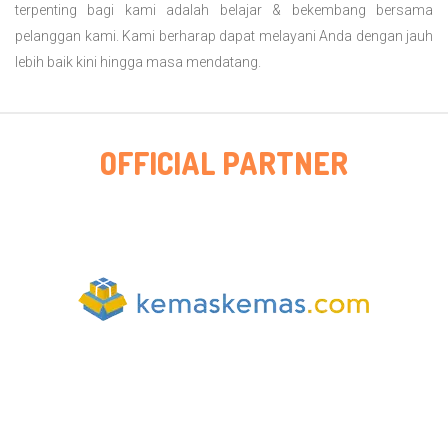
terpenting bagi kami adalah belajar & bekembang bersama
pelanggan kami. Kami berharap dapat melayani Anda dengan jauh
lebih baik kini hingga masa mendatang.
OFFICIAL PARTNER