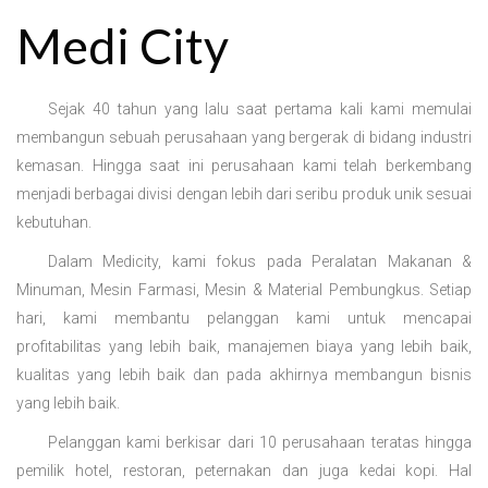
Medi City
Sejak 40 tahun yang lalu saat pertama kali kami memulai
membangun sebuah perusahaan yang bergerak di bidang industri
kemasan. Hingga saat ini perusahaan kami telah berkembang
menjadi berbagai divisi dengan lebih dari seribu produk unik sesuai
kebutuhan.
Dalam Medicity, kami fokus pada Peralatan Makanan &
Minuman, Mesin Farmasi, Mesin & Material Pembungkus. Setiap
hari, kami membantu pelanggan kami untuk mencapai
profitabilitas yang lebih baik, manajemen biaya yang lebih baik,
kualitas yang lebih baik dan pada akhirnya membangun bisnis
yang lebih baik.
Pelanggan kami berkisar dari 10 perusahaan teratas hingga
pemilik hotel, restoran, peternakan dan juga kedai kopi. Hal